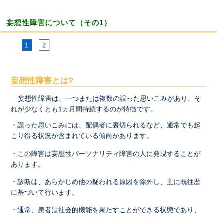
妄想性障害について（その1）
1
2
妄想性障害とは?
妄想性障害は、一つまたは複数の誤った思いこみがあり、そ
れが少なくとも1ヵ月間持続するのが特徴です。
・誤った思いこみには、配偶者に裏切られるなど、通常でも起
こり得る状況が含まれている傾向があります。
・この障害は妄想性パーソナリティ障害の人に発現することが
あります。
・診断は、あらかじめ他の疑われる原因を除外し、主に既往歴
に基づいて行います。
・通常、患者は社会的機能を果たすことができる状態であり、