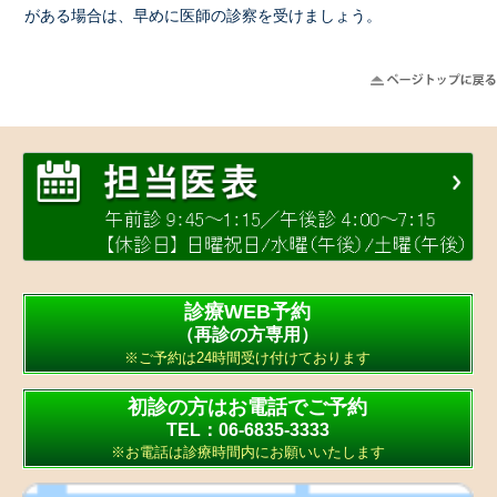
がある場合は、早めに医師の診察を受けましょう。
診療WEB予約
（再診の方専用）
※ご予約は24時間受け付けております
初診の方はお電話でご予約
TEL：06-6835-3333
※お電話は診療時間内にお願いいたします