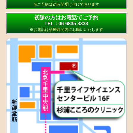
※ご予約は24時間受け付けております
初診の方はお電話でご予約
TEL：06-6835-3333
※お電話は診療時間内にお願いいたします