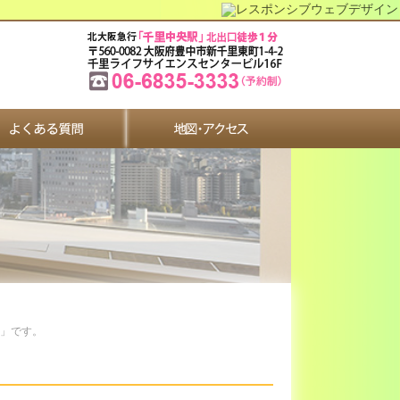
ク」です。