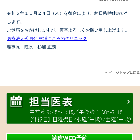
令和６年１０月２４日（木）を都合により、終日臨時休診いた
します。
ご迷惑をおかけしますが、何卒よろしくお願い申し上げます。
医療法人秀明会 杉浦こころのクリニック
理事長・院長 杉浦 正義
診療WEB予約