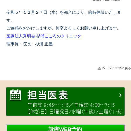
令和５年１２月２７日（水）を都合により、臨時休診いたしま
す。
ご迷惑をおかけしますが、何卒よろしくお願い申し上げます。
医療法人秀明会 杉浦こころのクリニック
理事長・院長 杉浦 正義
診療WEB予約