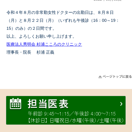
令和４年８月の非常勤女性ドクターの出勤日は、８月８日
（月）と８月２２日（月）（いずれも午後診（16：00～19：
15）のみ）の２日間です。
以上、よろしくお願い申し上げます。
医療法人秀明会 杉浦こころのクリニック
理事長・院長 杉浦 正義